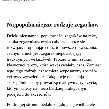
Najpopularniejsze rodzaje zegarków
Dzięki nieustannej popularności zegarków na rękę,
sztuka zegarmistrzowska cały czas może się
rozwijać, proponując coraz to nowsze rozwiązania.
Jednym z nich jest zegarek nieposiadający
tradycyjnych wskazówek. Próżno w nim szukać
klasycznej tarczy, która wskazywałaby czas. Zamiast
tego tego rodzaju czasomierz wyposażony został w
cyfrowy wyświetlacz. Taką opcję doceniają
szczególnie osoby prowadzące aktywny tryb życia,
którym zależy na nieco bardziej praktycznym
podejściu do akcesoriów.
Po drugiej stronie medalu znajdują się wielbiciele