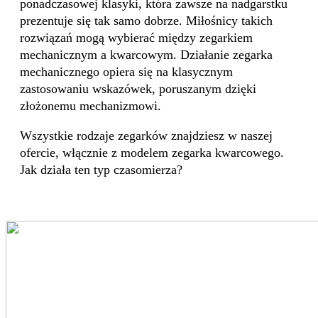
ponadczasowej klasyki, która zawsze na nadgarstku
prezentuje się tak samo dobrze. Miłośnicy takich
rozwiązań mogą wybierać między zegarkiem
mechanicznym a kwarcowym. Działanie zegarka
mechanicznego opiera się na klasycznym
zastosowaniu wskazówek, poruszanym dzięki
złożonemu mechanizmowi.
Wszystkie rodzaje zegarków znajdziesz w naszej
ofercie, włącznie z modelem zegarka kwarcowego.
Jak działa ten typ czasomierza?