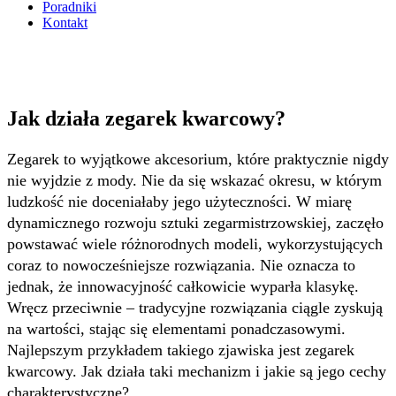
Poradniki
Kontakt
Jak działa zegarek kwarcowy?
Zegarek to wyjątkowe akcesorium, które praktycznie nigdy
nie wyjdzie z mody. Nie da się wskazać okresu, w którym
ludzkość nie doceniałaby jego użyteczności. W miarę
dynamicznego rozwoju sztuki zegarmistrzowskiej, zaczęło
powstawać wiele różnorodnych modeli, wykorzystujących
coraz to nowocześniejsze rozwiązania. Nie oznacza to
jednak, że innowacyjność całkowicie wyparła klasykę.
Wręcz przeciwnie – tradycyjne rozwiązania ciągle zyskują
na wartości, stając się elementami ponadczasowymi.
Najlepszym przykładem takiego zjawiska jest zegarek
kwarcowy. Jak działa taki mechanizm i jakie są jego cechy
charakterystyczne?