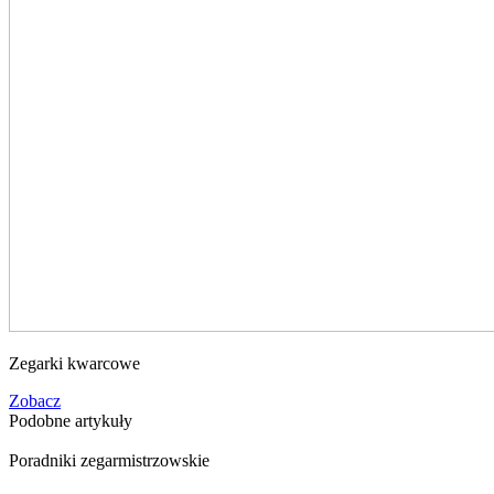
Zegarki kwarcowe
Zobacz
Podobne artykuły
Poradniki zegarmistrzowskie