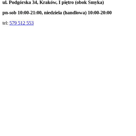
ul. Podgórska 34, Kraków,
I piętro (obok Smyka)
pn-sob 10:00-21:00, niedziela (handlowa) 10:00-20:00
tel:
579 512 553