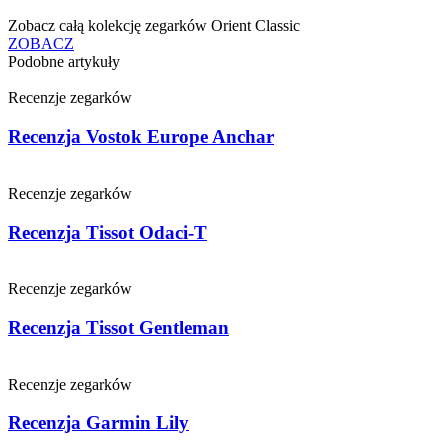
Zobacz całą kolekcję zegarków Orient Classic
ZOBACZ
Podobne artykuły
Recenzje zegarków
Recenzja Vostok Europe Anchar
Recenzje zegarków
Recenzja Tissot Odaci-T
Recenzje zegarków
Recenzja Tissot Gentleman
Recenzje zegarków
Recenzja Garmin Lily