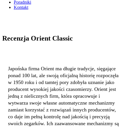
Poradniki
Kontakt
Recenzja Orient Classic
Japońska firma Orient ma długie tradycje, sięgające
ponad 100 lat, ale swoją oficjalną historię rozpoczęła
w 1950 roku i od tamtej pory zdobyła uznanie jako
producent wysokiej jakości czasomierzy. Orient jest
jedną z nielicznych firm, która opracowuje i
wytwarza swoje własne automatyczne mechanizmy
zamiast korzystać z rozwiązań innych producentów,
co daje im pełną kontrolę nad jakością i precyzją
swoich zegarków. Ich zaawansowane mechanizmy są