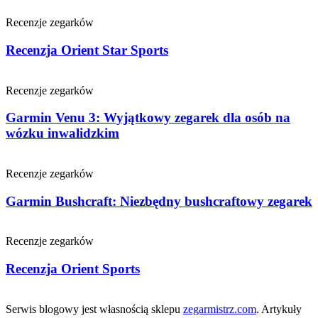
Recenzje zegarków
Recenzja Orient Star Sports
Recenzje zegarków
Garmin Venu 3: Wyjątkowy zegarek dla osób na
wózku inwalidzkim
Recenzje zegarków
Garmin Bushcraft: Niezbędny bushcraftowy zegarek
Recenzje zegarków
Recenzja Orient Sports
Serwis blogowy jest własnością sklepu
zegarmistrz.com
. Artykuły